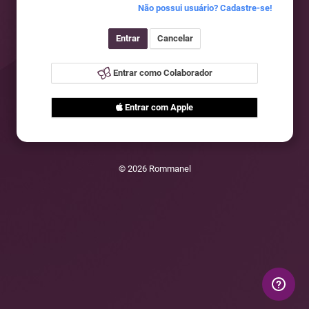
Não possui usuário? Cadastre-se!
Entrar
Cancelar
Entrar como Colaborador
Entrar com Apple
© 2026 Rommanel