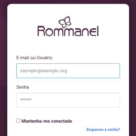
E-mail ou Usuário
Senha
Mantenha-me conectado
Esqueceu a senha?